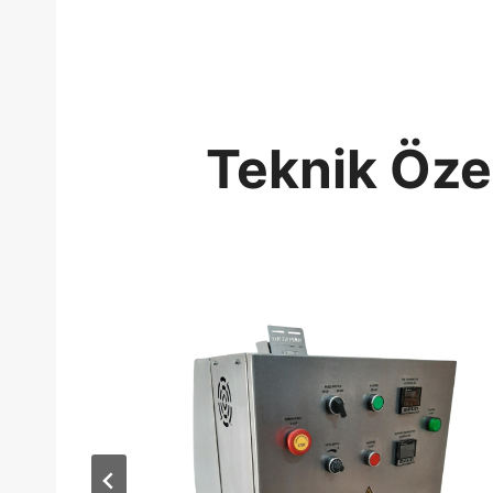
Teknik Özel