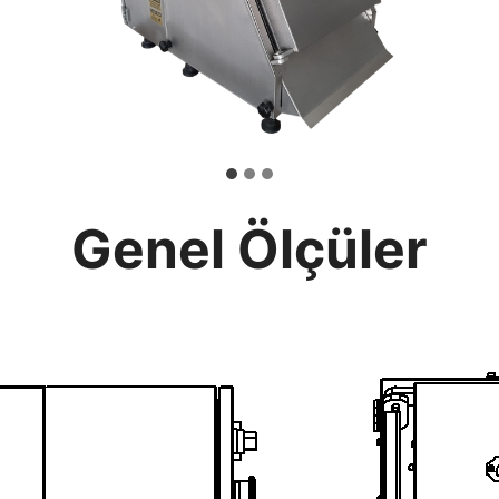
Genel Ölçüler