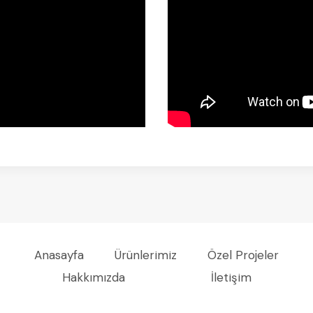
Anasayfa
Ürünlerimiz
Özel Projeler
Hakkımızda
İletişim