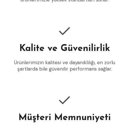
Kalite ve Güvenilirlik
Ürünlerimizin kalitesi ve dayanıklılığı, en zorlu
şartlarda bile güvenilir performans sağlar.
Müşteri Memnuniyeti