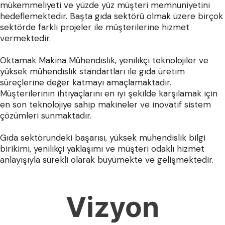
mükemmeliyeti ve yüzde yüz müşteri memnuniyetini
hedeflemektedir. Başta gıda sektörü olmak üzere birçok
sektörde farklı projeler ile müşterilerine hizmet
vermektedir.
Oktamak Makina Mühendislik, yenilikçi teknolojiler ve
yüksek mühendislik standartları ile gıda üretim
süreçlerine değer katmayı amaçlamaktadır.
Müşterilerinin ihtiyaçlarını en iyi şekilde karşılamak için
en son teknolojiye sahip makineler ve inovatif sistem
çözümleri sunmaktadır.
Gıda sektöründeki başarısı, yüksek mühendislik bilgi
birikimi, yenilikçi yaklaşımı ve müşteri odaklı hizmet
anlayışıyla sürekli olarak büyümekte ve gelişmektedir.
Vizyon