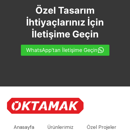
Özel Tasarım
İhtiyaçlarınız İçin
İletişime Geçin
WhatsApp’tan İletişime Geçin
Anasayfa
Ürünlerimiz
Özel Projeler