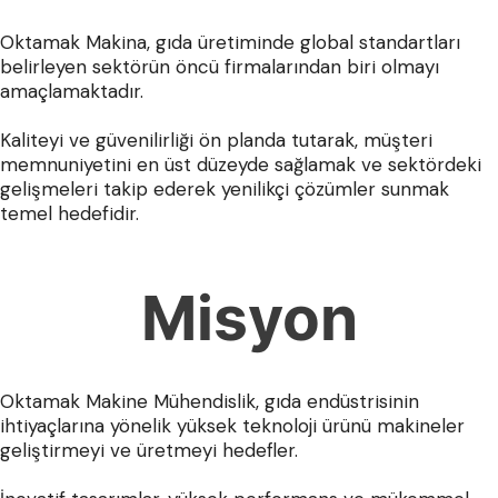
Oktamak Makina, gıda üretiminde global standartları
belirleyen sektörün öncü firmalarından biri olmayı
amaçlamaktadır.
Kaliteyi ve güvenilirliği ön planda tutarak, müşteri
memnuniyetini en üst düzeyde sağlamak ve sektördeki
gelişmeleri takip ederek yenilikçi çözümler sunmak
temel hedefidir.
Misyon
Oktamak Makine Mühendislik, gıda endüstrisinin
ihtiyaçlarına yönelik yüksek teknoloji ürünü makineler
geliştirmeyi ve üretmeyi hedefler.