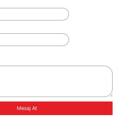
Mesaj At